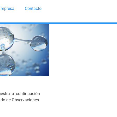
Empresa
Contacto
uestra a continuación
ado de Observaciones.