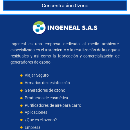
Concentración 0zono
Ingeneal es una empresa dedicada al medio ambiente,
especializada en el tratamiento y la reutilización de las aguas
residuales y asi como la fabricación y comercialización de
generadores de ozono.
Viajar Seguro
Armarios de desinfección
Generadores de ozono
Productos de cosmética
Purificadores de aire para carro
Aplicaciones
¿Que es el ozono?
Empresa