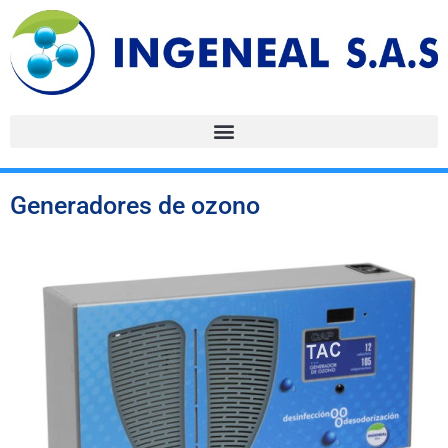
Generadores de ozono