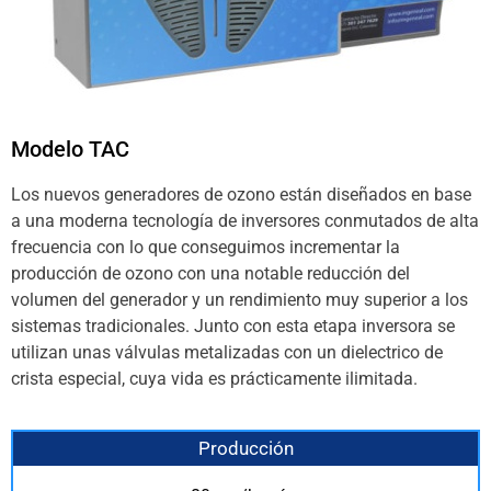
Modelo TAC
Los nuevos generadores de ozono están diseñados en base
a una moderna tecnología de inversores conmutados de alta
frecuencia con lo que conseguimos incrementar la
producción de ozono con una notable reducción del
volumen del generador y un rendimiento muy superior a los
sistemas tradicionales. Junto con esta etapa inversora se
utilizan unas válvulas metalizadas con un dielectrico de
crista especial, cuya vida es prácticamente ilimitada.
Producción