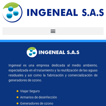
Ingeneal es una empresa dedicada al medio ambiente,
especializada en el tratamiento y la reutilización de las aguas
residuales y asi como la fabricación y comercialización de
generadores de ozono.
Viajar Seguro
Armarios de desinfección
Generadores de ozono